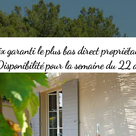
x garanti le plus bas direct propriét
ponibilité pour la semaine du 22 