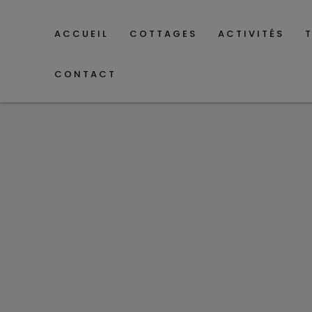
ACCUEIL
COTTAGES
ACTIVITÉS
CONTACT