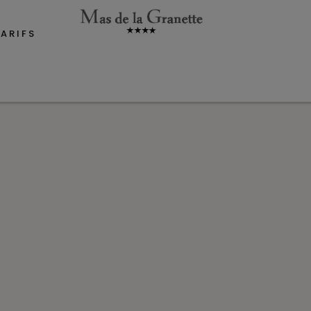
TARIFS